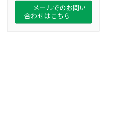
メールでのお問い
合わせはこちら