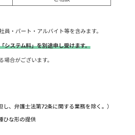
社員・パート・アルバイト等を含みます。
「システム料」を別途申し受けます。
る場合がございます。
但し、弁護士法第72条に関する業務を除く。）
種ひな形の提供