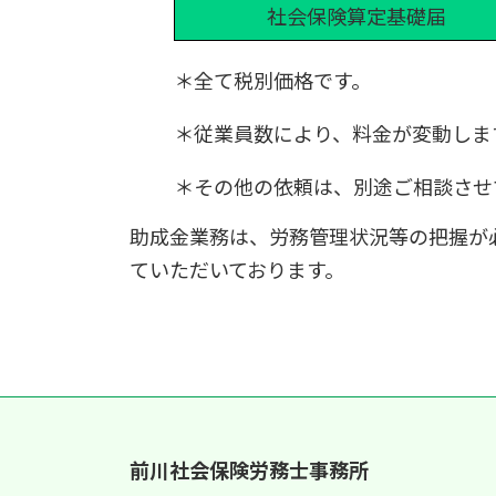
社会保険算定基礎届
＊全て税別価格です。
＊従業員数により、料金が変動しま
＊その他の依頼は、別途ご相談させ
助成金業務は、労務管理状況等の把握が
ていただいております。
前川社会保険労務士事務所