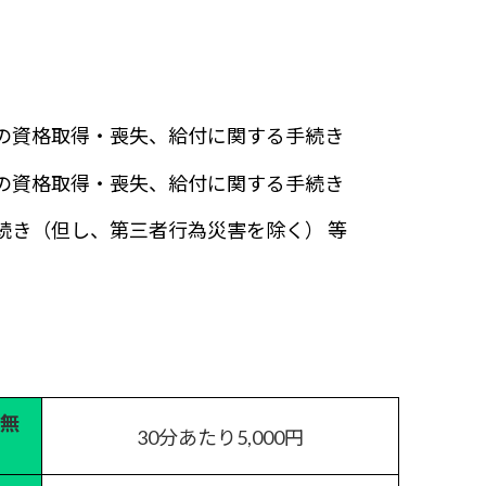
の資格取得・喪失、給付に関する手続き
の資格取得・喪失、給付に関する手続き
続き（但し、第三者行為災害を除く） 等
無
30分あたり5,000円