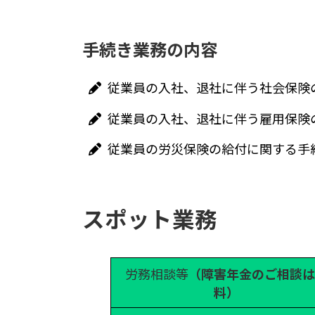
手続き業務の内容
従業員の入社、退社に伴う社会保険
従業員の入社、退社に伴う雇用保険
従業員の労災保険の給付に関する手
スポット業務
労務相談等
（障害年金のご相談は
料）