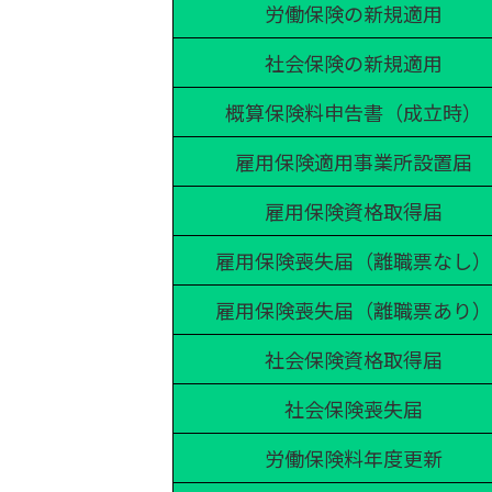
労働保険の新規適用
社会保険の新規適用
概算保険料申告書（成立時）
雇用保険適用事業所設置届
雇用保険資格取得届
雇用保険喪失届（離職票なし）
雇用保険喪失届（離職票あり）
社会保険資格取得届
社会保険喪失届
労働保険料年度更新