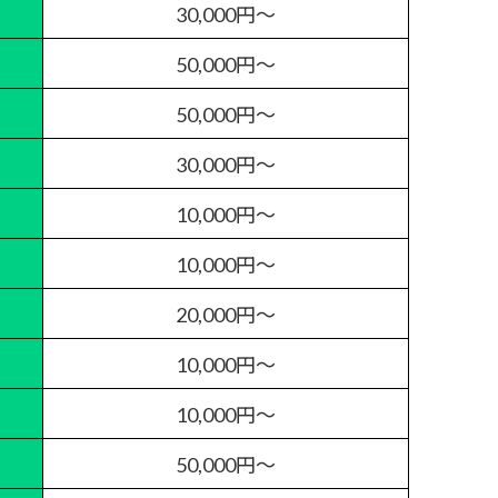
30,000円～
50,000円～
50,000円～
30,000円～
10,000円～
10,000円～
20,000円～
10,000円～
10,000円～
50,000円～