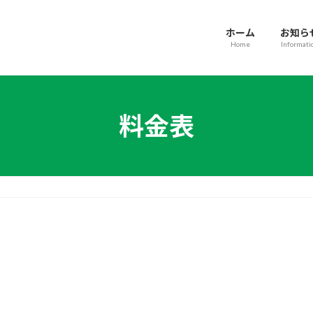
ホーム
お知ら
Home
Informati
料金表