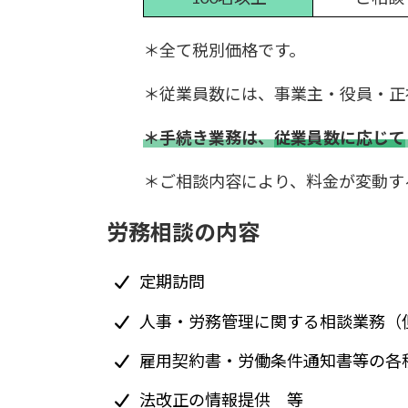
＊全て税別価格です。
＊従業員数には、事業主・役員・正
＊手続き業務は、
従業員数に応じて
＊ご相談内容により、料金が変動す
労務相談の内容
定期訪問
人事・労務管理に関する相談業務（
雇用契約書・労働条件通知書等の各
法改正の情報提供 等