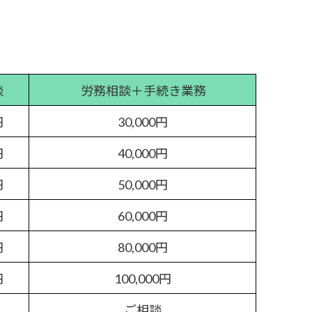
談
労務相談＋手続き業務
円
30,000円
円
40,000円
円
50,000円
円
60,000円
円
80,000円
円
100,000円
ご相談